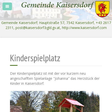
Gemeinde Kaisersdorf; Hauptstraße 57, 7342 Kaisersdorf, +43 2617
2311,
post@kaisersdorf.bgld.gv.at
, http://www.kaisersdorf.com
Kinderspielplatz
Der Kinderspielplatz ist mit der vor kurzem neu
angeschafften Spielanlage "Johanna" das Herzstück der
Kinder in Kaisersdorf.