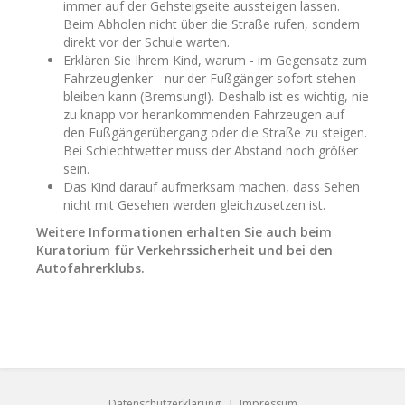
immer auf der Gehsteigseite aussteigen lassen.
Beim Abholen nicht über die Straße rufen, sondern
direkt vor der Schule warten.
Erklären Sie Ihrem Kind, warum - im Gegensatz zum
Fahrzeuglenker - nur der Fußgänger sofort stehen
bleiben kann (Bremsung!). Deshalb ist es wichtig, nie
zu knapp vor herankommenden Fahrzeugen auf
den Fußgängerübergang oder die Straße zu steigen.
Bei Schlechtwetter muss der Abstand noch größer
sein.
Das Kind darauf aufmerksam machen, dass Sehen
nicht mit Gesehen werden gleichzusetzen ist.
Weitere Informationen erhalten Sie auch beim
Kuratorium für Verkehrssicherheit und bei den
Autofahrerklubs.
Datenschutzerklärung
Impressum