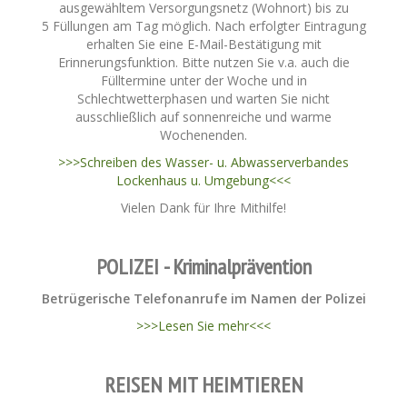
ausgewähltem Versorgungsnetz (Wohnort) bis zu
5 Füllungen am Tag möglich. Nach erfolgter Eintragung
erhalten Sie eine E-Mail-Bestätigung mit
Erinnerungsfunktion. Bitte nutzen Sie v.a. auch die
Fülltermine unter der Woche und in
Schlechtwetterphasen und warten Sie nicht
ausschließlich auf sonnenreiche und warme
Wochenenden.
>>>Schreiben des Wasser- u. Abwasserverbandes
Lockenhaus u. Umgebung<<<
Vielen Dank für Ihre Mithilfe!
POLIZEI - Kriminalprävention
Betrügerische Telefonanrufe im Namen der Polizei
>>>Lesen Sie mehr<<<
REISEN MIT HEIMTIEREN