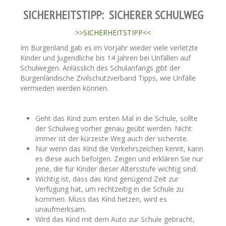
SICHERHEITSTIPP: SICHERER SCHULWEG
>>SICHERHEITSTIPP<<
Im Burgenland gab es im Vorjahr wieder viele verletzte
Kinder und Jugendliche bis 14 Jahren bei Unfällen auf
Schulwegen. Anlässlich des Schulanfangs gibt der
Burgenländische Zivilschutzverband Tipps, wie Unfälle
vermieden werden können.
Geht das Kind zum ersten Mal in die Schule, sollte
der Schulweg vorher genau geübt werden. Nicht
immer ist der kürzeste Weg auch der sicherste.
Nur wenn das Kind die Verkehrszeichen kennt, kann
es diese auch befolgen. Zeigen und erklären Sie nur
jene, die für Kinder dieser Altersstufe wichtig sind.
Wichtig ist, dass das Kind genügend Zeit zur
Verfügung hat, um rechtzeitig in die Schule zu
kommen. Muss das Kind hetzen, wird es
unaufmerksam.
Wird das Kind mit dem Auto zur Schule gebracht,