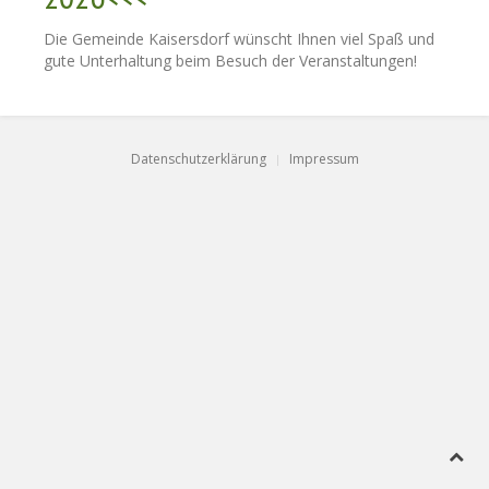
Die Gemeinde Kaisersdorf wünscht Ihnen viel Spaß und
gute Unterhaltung beim Besuch der Veranstaltungen!
Datenschutzerklärung
Impressum