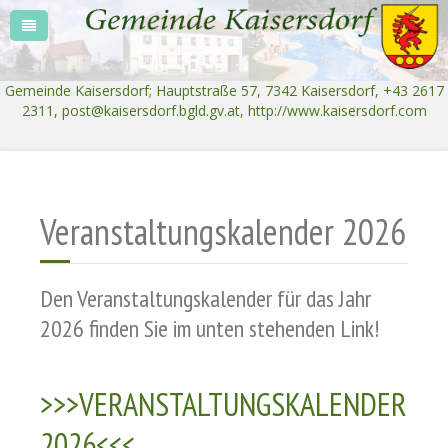
Gemeinde Kaisersdorf; Hauptstraße 57, 7342 Kaisersdorf, +43 2617
2311,
post@kaisersdorf.bgld.gv.at
, http://www.kaisersdorf.com
Veranstaltungskalender 2026
Den Veranstaltungskalender für das Jahr
2026 finden Sie im unten stehenden Link!
>>>VERANSTALTUNGSKALENDER
2026<<<