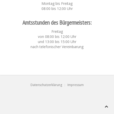
Montag bis Freitag
08:00 bis 12:00 Uhr
Amtsstunden des Bürgermeisters:
Freitag
von 08:00 bis 12:00 Uhr
und 13:00 bis 15:00 Uhr
nach telefonischer Vereinbarung
Datenschutzerklärung
Impressum